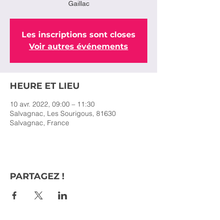
Gaillac
Les inscriptions sont closes
Voir autres événements
HEURE ET LIEU
10 avr. 2022, 09:00 – 11:30
Salvagnac, Les Sourigous, 81630
Salvagnac, France
PARTAGEZ !