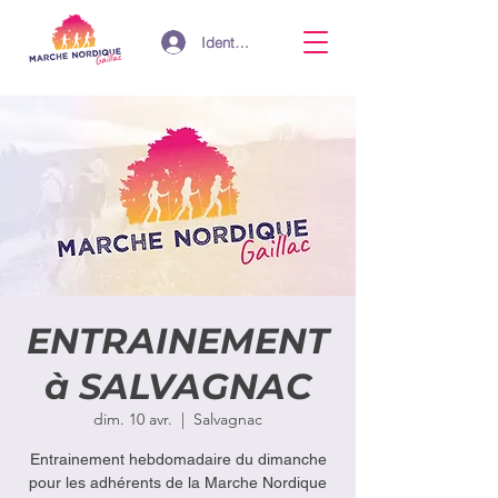
Identifiant
ENTRAINEMENT
à SALVAGNAC
dim. 10 avr.
  |  
Salvagnac
Entrainement hebdomadaire du dimanche
pour les adhérents de la Marche Nordique