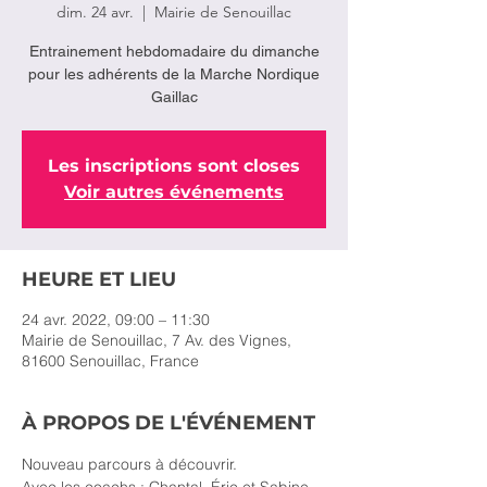
dim. 24 avr.
  |  
Mairie de Senouillac
Entrainement hebdomadaire du dimanche
pour les adhérents de la Marche Nordique
Gaillac
Les inscriptions sont closes
Voir autres événements
HEURE ET LIEU
24 avr. 2022, 09:00 – 11:30
Mairie de Senouillac, 7 Av. des Vignes,
81600 Senouillac, France
À PROPOS DE L'ÉVÉNEMENT
Nouveau parcours à découvrir.