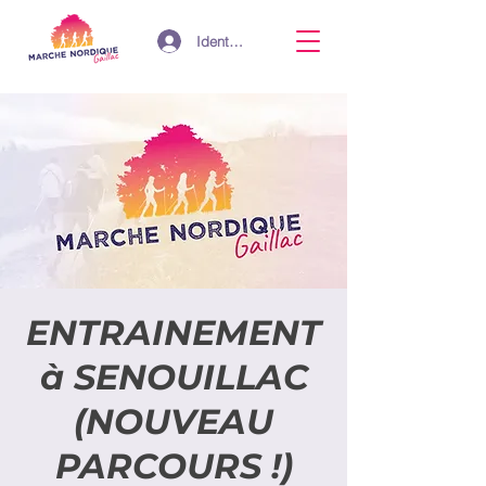
Identifiant
ENTRAINEMENT
à SENOUILLAC
(NOUVEAU
PARCOURS !)