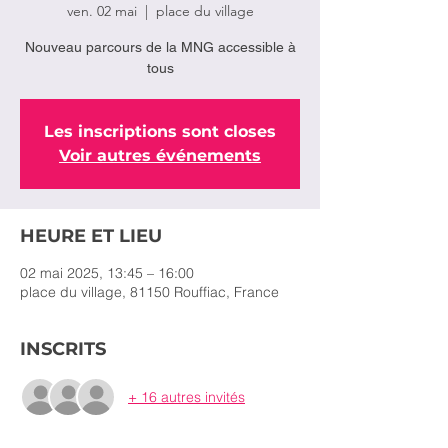
ven. 02 mai
  |  
place du village
Nouveau parcours de la MNG accessible à
tous
Les inscriptions sont closes
Voir autres événements
HEURE ET LIEU
02 mai 2025, 13:45 – 16:00
place du village, 81150 Rouffiac, France
INSCRITS
+ 16 autres invités