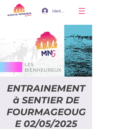
Identifiant
ENTRAINEMENT
à SENTIER DE
FOURMAGEOUG
E 02/05/2025