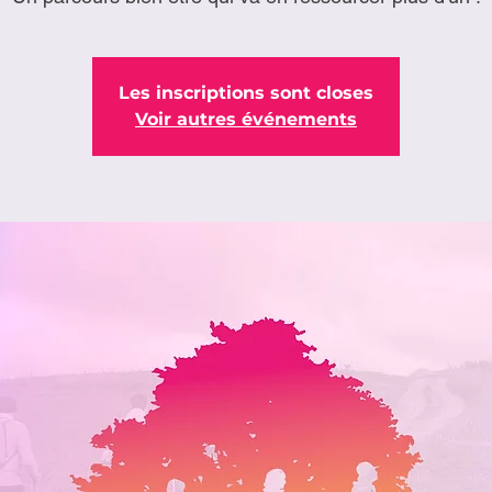
Les inscriptions sont closes
Voir autres événements