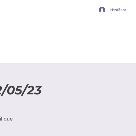
Identifiant
/05/23
fique