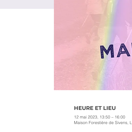
HEURE ET LIEU
12 mai 2023, 13:50 – 16:00
Maison Forestière de Sivens, L