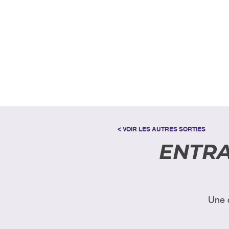
< VOIR LES AUTRES SORTIES
ENTRA
Une 