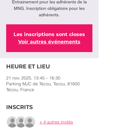
Entrainement pour les adhérents de la
MNG. Inscription obligatoire pour les
adhérents.
Les inscriptions sont closes
Voir autres événements
HEURE ET LIEU
21 nov. 2025, 13:45 – 16:30
Parking MJC de Técou, Tecou, 81600
Técou, France
INSCRITS
+ 4 autres invités