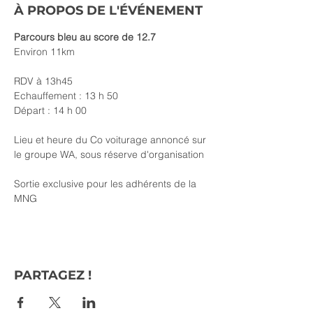
À PROPOS DE L'ÉVÉNEMENT
Parcours bleu au score de 12.7
Environ 11km
RDV à 13h45
Echauffement : 13 h 50 
Départ : 14 h 00
Lieu et heure du Co voiturage annoncé sur 
le groupe WA, sous réserve d'organisation
Sortie exclusive pour les adhérents de la 
MNG
PARTAGEZ !