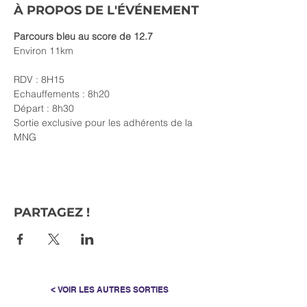
À PROPOS DE L'ÉVÉNEMENT
Parcours bleu au score de 12.7
Environ 11km
RDV : 8H15
Echauffements : 8h20
Départ : 8h30
Sortie exclusive pour les adhérents de la 
MNG
PARTAGEZ !
< VOIR LES AUTRES SORTIES