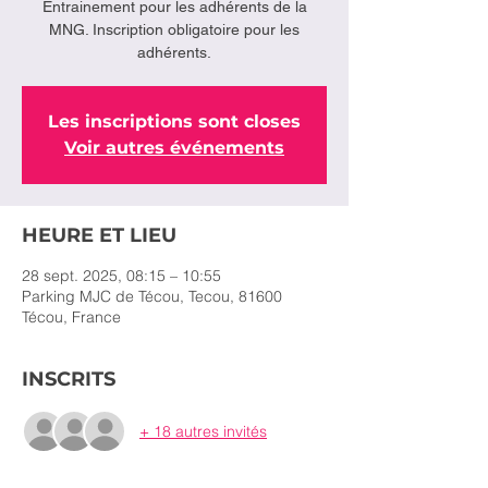
Entrainement pour les adhérents de la
MNG. Inscription obligatoire pour les
adhérents.
Les inscriptions sont closes
Voir autres événements
HEURE ET LIEU
28 sept. 2025, 08:15 – 10:55
Parking MJC de Técou, Tecou, 81600
Técou, France
INSCRITS
+ 18 autres invités