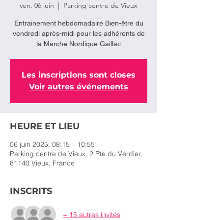
ven. 06 juin
  |  
Parking centre de Vieux
Entrainement hebdomadaire Bien-être du
vendredi après-midi pour les adhérents de
la Marche Nordique Gaillac
Les inscriptions sont closes
Voir autres événements
HEURE ET LIEU
06 juin 2025, 08:15 – 10:55
Parking centre de Vieux, 2 Rte du Verdier,
81140 Vieux, France
INSCRITS
+ 15 autres invités