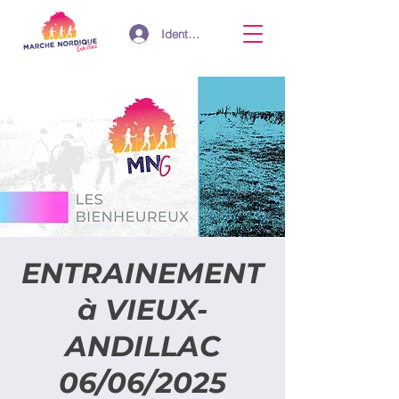
Identifiant
ENTRAINEMENT
à VIEUX-
ANDILLAC
06/06/2025