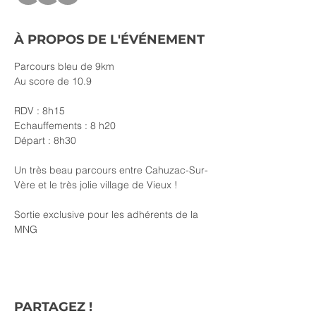
À PROPOS DE L'ÉVÉNEMENT
Parcours bleu de 9km
Au score de 10.9
RDV : 8h15
Echauffements : 8 h20
Départ : 8h30
Un très beau parcours entre Cahuzac-Sur-
Vère et le très jolie village de Vieux !
Sortie exclusive pour les adhérents de la 
MNG
PARTAGEZ !