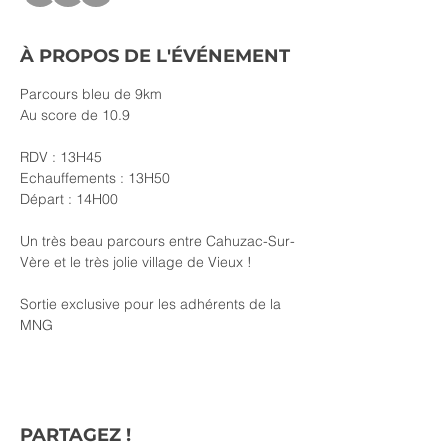
À PROPOS DE L'ÉVÉNEMENT
Parcours bleu de 9km
Au score de 10.9
RDV : 13H45
Echauffements : 13H50
Départ : 14H00
Un très beau parcours entre Cahuzac-Sur-
Vère et le très jolie village de Vieux !
Sortie exclusive pour les adhérents de la 
MNG
PARTAGEZ !