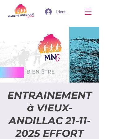
Identifiant
ENTRAINEMENT
à VIEUX-
ANDILLAC 21-11-
2025 EFFORT