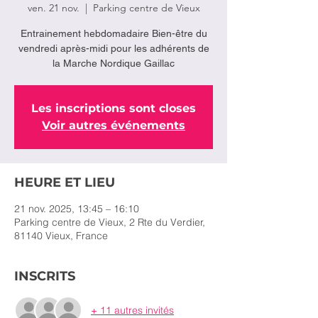
ven. 21 nov.
  |  
Parking centre de Vieux
Entrainement hebdomadaire Bien-être du
vendredi après-midi pour les adhérents de
la Marche Nordique Gaillac
Les inscriptions sont closes
Voir autres événements
HEURE ET LIEU
21 nov. 2025, 13:45 – 16:10
Parking centre de Vieux, 2 Rte du Verdier,
81140 Vieux, France
INSCRITS
+ 11 autres invités