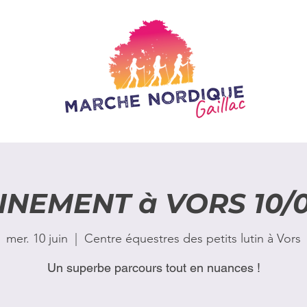
INEMENT à VORS 10/0
mer. 10 juin
  |  
Centre équestres des petits lutin à Vors
Un superbe parcours tout en nuances !