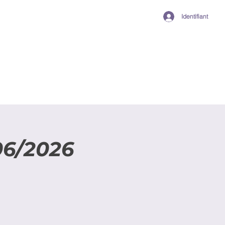
Identifiant
6/2026