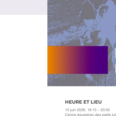
HEURE ET LIEU
10 juin 2026, 18:15 – 20:00
Centre équestres des petits lu