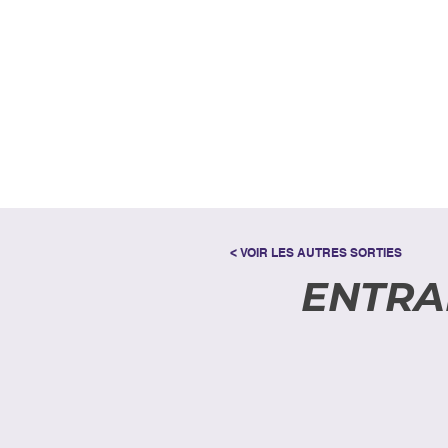
< VOIR LES AUTRES SORTIES
ENTRA