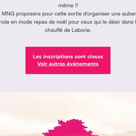
même !!
 MNG proposera pour cette sortie d'organiser une aube
ole en mode repas de noël pour ceux qui le désir dans l
chauffé de Laborie.
Les inscriptions sont closes
Voir autres événements