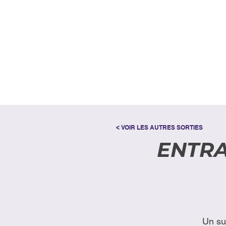
< VOIR LES AUTRES SORTIES
ENTRA
Un su