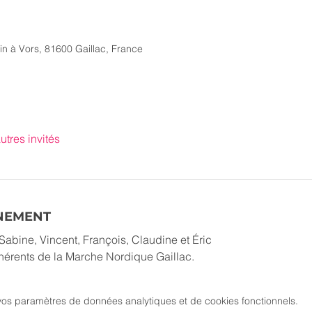
tin à Vors, 81600 Gaillac, France
utres invités
ÉNEMENT
Sabine, Vincent, François, Claudine et Éric
dhérents de la Marche Nordique Gaillac.
os paramètres de données analytiques et de cookies fonctionnels.