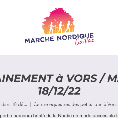
INEMENT à VORS / 
18/12/22
dim. 18 déc.
  |  
Centre équestres des petits lutin à Vors
perbe parcours hérité de la Nordic en mode accessible t