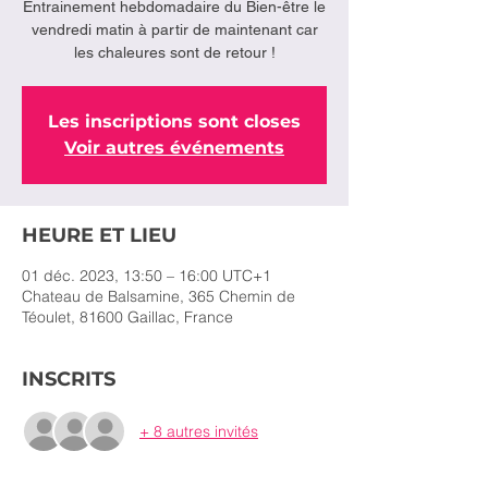
Entrainement hebdomadaire du Bien-être le
vendredi matin à partir de maintenant car
Les inscriptions sont closes
Voir autres événements
HEURE ET LIEU
01 déc. 2023, 13:50 – 16:00 UTC+1
Chateau de Balsamine, 365 Chemin de
Téoulet, 81600 Gaillac, France
INSCRITS
+ 8 autres invités