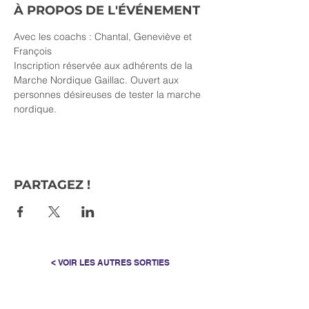
À PROPOS DE L'ÉVÉNEMENT
Avec les coachs : Chantal, Geneviève et 
François
Inscription réservée aux adhérents de la 
Marche Nordique Gaillac. Ouvert aux 
personnes désireuses de tester la marche 
nordique.
PARTAGEZ !
< VOIR LES AUTRES SORTIES