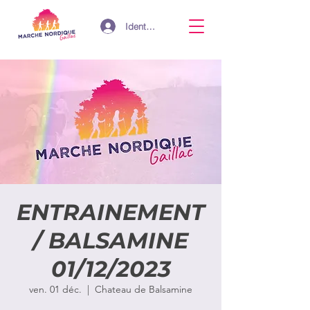
Identifiant
ENTRAINEMENT
/ BALSAMINE
01/12/2023
ven. 01 déc.
  |  
Chateau de Balsamine