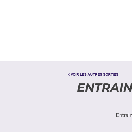
< VOIR LES AUTRES SORTIES
ENTRAIN
Entrai