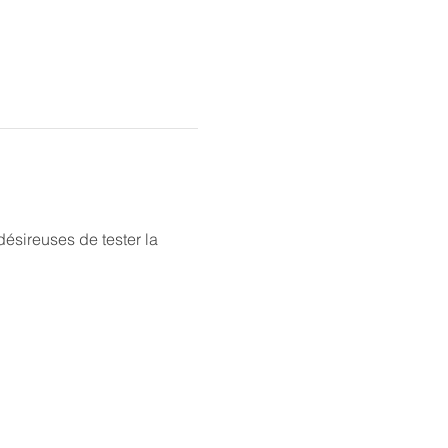
ésireuses de tester la 