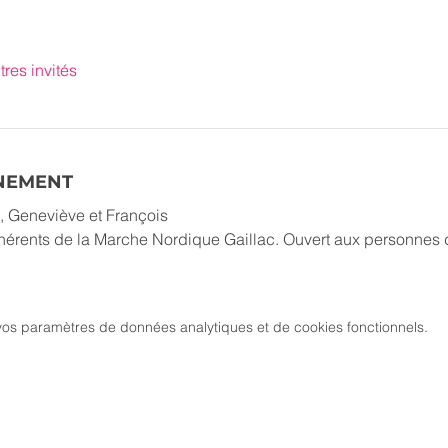
tres invités
ÉNEMENT
, Geneviève et François
hérents de la Marche Nordique Gaillac. Ouvert aux personnes d
os paramètres de données analytiques et de cookies fonctionnels.