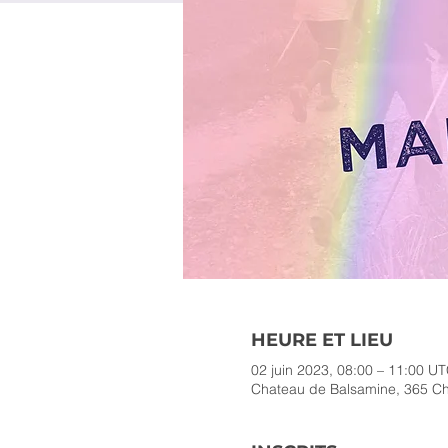
HEURE ET LIEU
02 juin 2023, 08:00 – 11:00 U
Chateau de Balsamine, 365 Che