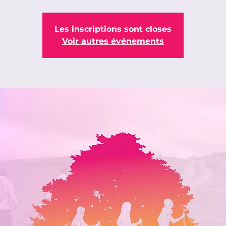
Les inscriptions sont closes
Voir autres événements