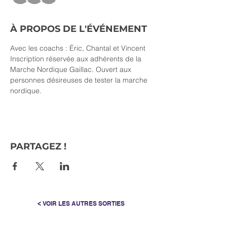
À PROPOS DE L'ÉVÉNEMENT
Avec les coachs : Éric, Chantal et Vincent
Inscription réservée aux adhérents de la 
Marche Nordique Gaillac. Ouvert aux 
personnes désireuses de tester la marche 
nordique.
PARTAGEZ !
< VOIR LES AUTRES SORTIES