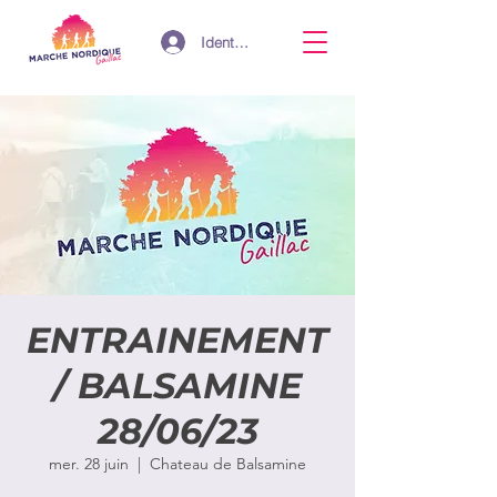
Identifiant
ENTRAINEMENT
/ BALSAMINE
28/06/23
mer. 28 juin
  |  
Chateau de Balsamine