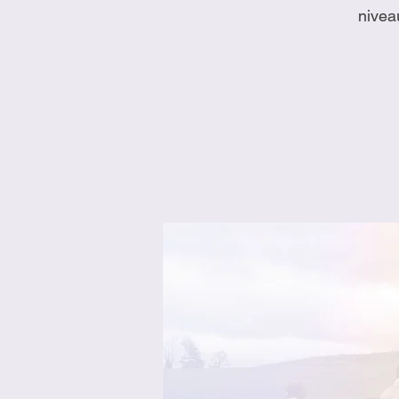
nivea