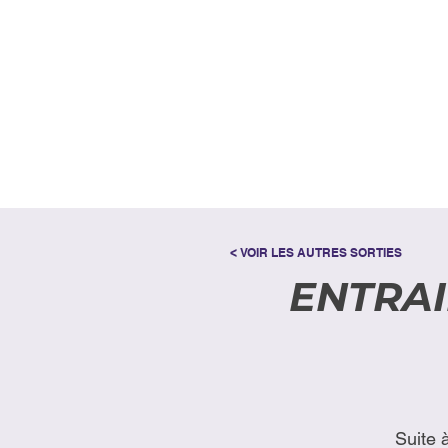
< VOIR LES AUTRES SORTIES
ENTRA
Suite 