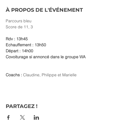
À PROPOS DE L'ÉVÉNEMENT
Parcours bleu 
Score de 11, 3
Rdv : 13h45
Echauffement : 13h50
Départ : 14h00
Covoiturage si annoncé dans le groupe WA
Coachs :
 Claudine, Philippe et Marielle
PARTAGEZ !