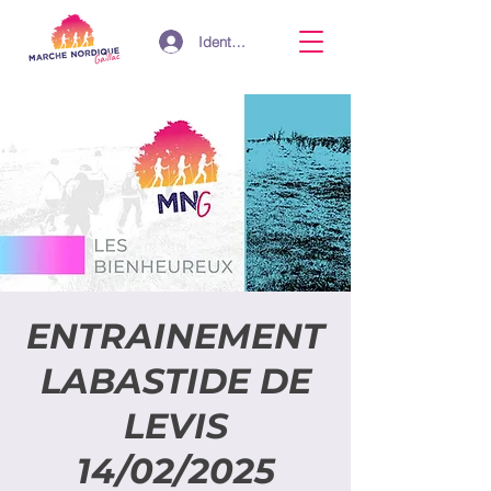
Identifiant
ENTRAINEMENT
LABASTIDE DE
LEVIS
14/02/2025