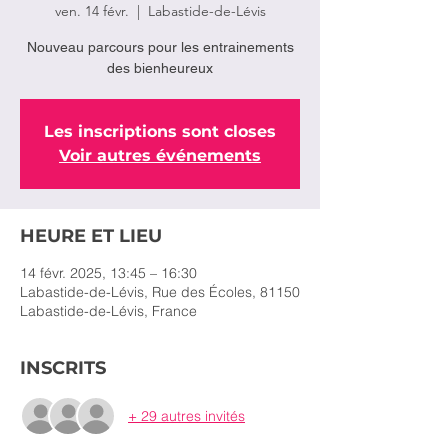
ven. 14 févr.
  |  
Labastide-de-Lévis
Nouveau parcours pour les entrainements
des bienheureux
Les inscriptions sont closes
Voir autres événements
HEURE ET LIEU
14 févr. 2025, 13:45 – 16:30
Labastide-de-Lévis, Rue des Écoles, 81150
Labastide-de-Lévis, France
INSCRITS
+ 29 autres invités