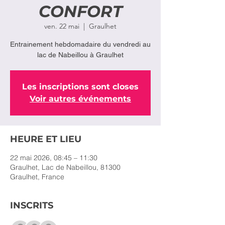
CONFORT
ven. 22 mai
  |  
Graulhet
Entrainement hebdomadaire du vendredi au
lac de Nabeillou à Graulhet
Les inscriptions sont closes
Voir autres événements
HEURE ET LIEU
22 mai 2026, 08:45 – 11:30
Graulhet, Lac de Nabeillou, 81300
Graulhet, France
INSCRITS