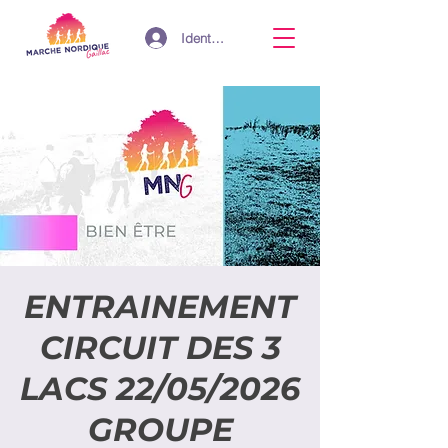
Identifiant
ENTRAINEMENT
CIRCUIT DES 3
LACS 22/05/2026
GROUPE