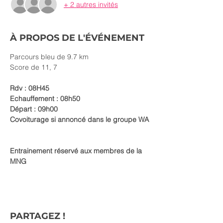
+ 2 autres invités
À PROPOS DE L'ÉVÉNEMENT
Parcours bleu de 9.7 km
Score de 11, 7
Rdv : 08H45
Echauffement : 08h50
Départ : 09h00
Covoiturage si annoncé dans le groupe WA
Entrainement réservé aux membres de la 
MNG
PARTAGEZ !