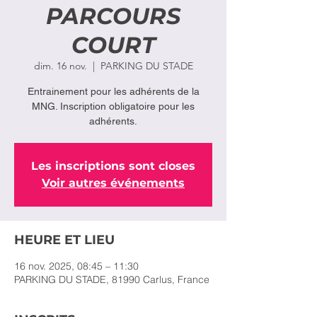
PARCOURS
COURT
dim. 16 nov.
  |  
PARKING DU STADE
Entrainement pour les adhérents de la
MNG. Inscription obligatoire pour les
adhérents.
Les inscriptions sont closes
Voir autres événements
HEURE ET LIEU
16 nov. 2025, 08:45 – 11:30
PARKING DU STADE, 81990 Carlus, France