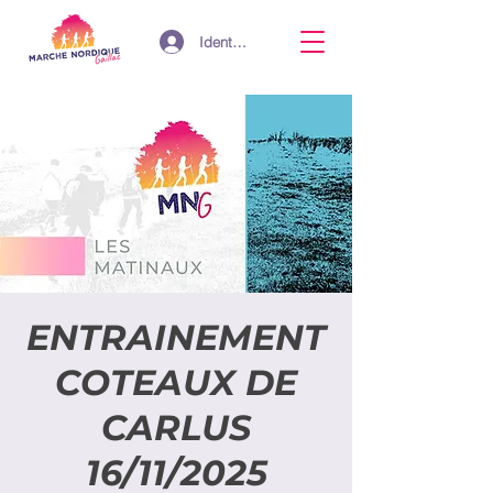
Identifiant
ENTRAINEMENT
COTEAUX DE
CARLUS
16/11/2025