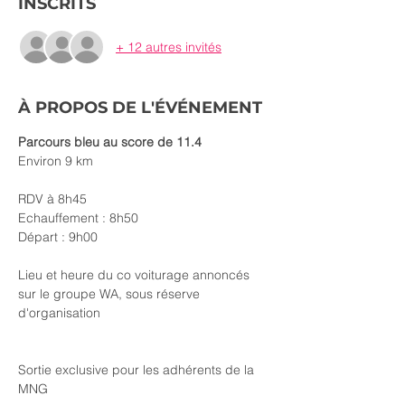
INSCRITS
+ 12 autres invités
À PROPOS DE L'ÉVÉNEMENT
Parcours bleu au score de 11.4
Environ 9 km
RDV à 8h45
Echauffement : 8h50
Départ : 9h00
Lieu et heure du co voiturage annoncés 
sur le groupe WA, sous réserve 
d'organisation
Sortie exclusive pour les adhérents de la 
MNG