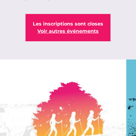
Les inscriptions sont closes
Voir autres événements