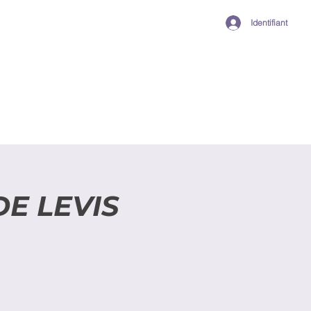
Identifiant
E LEVIS