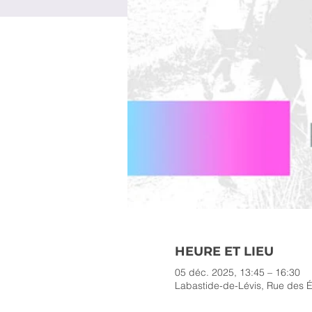
HEURE ET LIEU
05 déc. 2025, 13:45 – 16:30
Labastide-de-Lévis, Rue des É