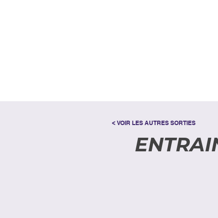
< VOIR LES AUTRES SORTIES
ENTRAI