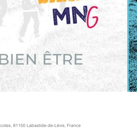
coles, 81150 Labastide-de-Lévis, France