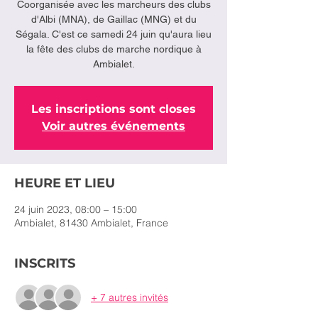
Coorganisée avec les marcheurs des clubs
d'Albi (MNA), de Gaillac (MNG) et du
Ségala. C'est ce samedi 24 juin qu'aura lieu
la fête des clubs de marche nordique à
Les inscriptions sont closes
Voir autres événements
HEURE ET LIEU
24 juin 2023, 08:00 – 15:00
Ambialet, 81430 Ambialet, France
INSCRITS
+ 7 autres invités