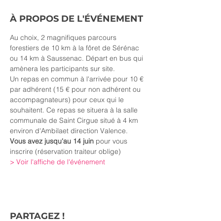
À PROPOS DE L'ÉVÉNEMENT
Au choix, 2 magnifiques parcours 
forestiers de 10 km à la fôret de Sérénac 
ou 14 km à Saussenac. Départ en bus qui 
amènera les participants sur site. 
Un repas en commun à l'arrivée pour 10 € 
par adhérent (15 € pour non adhérent ou 
accompagnateurs) pour ceux qui le 
souhaitent. Ce repas se situera à la salle 
communale de Saint Cirgue situé à 4 km 
environ d'Ambilaet direction Valence.
Vous avez jusqu'au 14 juin
 pour vous 
inscrire (réservation traiteur oblige)
> Voir l'affiche de l'événement
PARTAGEZ !