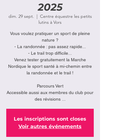
2025
dim. 29 sept.
  |  
Centre équestre les petits
lutins à Vors
Vous voulez pratiquer un sport de pleine
nature ?
- La randonnée : pas assez rapide...
- Le trail trop difficile...
Venez tester gratuitement la Marche
Nordique le sport santé à mi-chemin entre
la randonnée et le trail !
Parcours Vert
Accessible aussi aux membres du club pour
des révisions ...
Les inscriptions sont closes
Voir autres événements