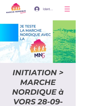
Identifiant
INITIATION >
MARCHE
NORDIQUE à
VORS 28-09-