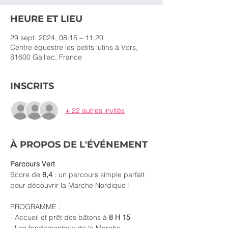
HEURE ET LIEU
29 sept. 2024, 08:15 – 11:20
Centre équestre les petits lutins à Vors,
81600 Gaillac, France
INSCRITS
+ 22 autres invités
À PROPOS DE L'ÉVÉNEMENT
Parcours Vert
Score de 
8,4 
: un parcours simple parfait 
pour découvrir la Marche Nordique !
PROGRAMME :
- Accueil et prêt des bâtons à 
8 H 15