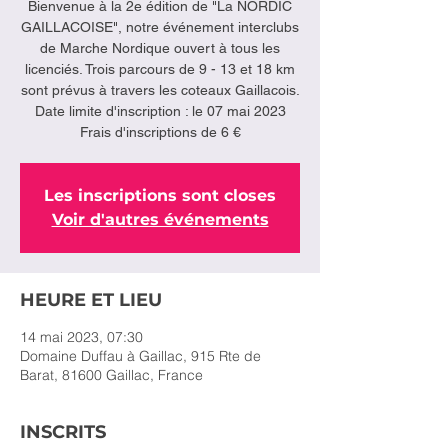
Bienvenue à la 2e édition de "La NORDIC
GAILLACOISE", notre événement interclubs
de Marche Nordique ouvert à tous les
licenciés. Trois parcours de 9 - 13 et 18 km
sont prévus à travers les coteaux Gaillacois.
Date limite d'inscription : le 07 mai 2023
Frais d'inscriptions de 6 €
Les inscriptions sont closes
Voir d'autres événements
HEURE ET LIEU
14 mai 2023, 07:30
Domaine Duffau à Gaillac, 915 Rte de
Barat, 81600 Gaillac, France
INSCRITS