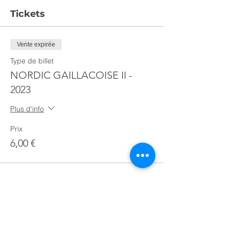
Tickets
Vente expirée
Type de billet
NORDIC GAILLACOISE II -
2023
Plus d'info
Prix
6,00 €
PARTAGEZ !