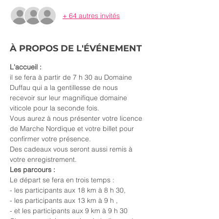
+ 64 autres invités
À PROPOS DE L'ÉVÉNEMENT
L'accueil :
il se fera à partir de 7 h 30 au Domaine 
Duffau qui a la gentillesse de nous 
recevoir sur leur magnifique domaine 
viticole pour la seconde fois.
Vous aurez à nous présenter votre licence 
de Marche Nordique et votre billet pour 
confirmer votre présence.
Des cadeaux vous seront aussi remis à 
votre enregistrement.
Les parcours :
Le départ se fera en trois temps : 
- les participants aux 18 km à 8 h 30, 
- les participants aux 13 km à 9 h ,
- et les participants aux 9 km à 9 h 30