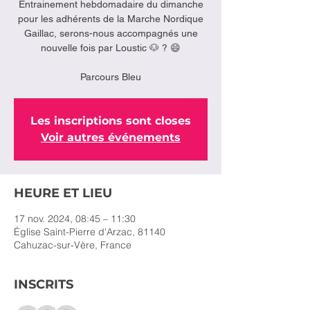
Entrainement hebdomadaire du dimanche
pour les adhérents de la Marche Nordique
Gaillac, serons-nous accompagnés une
nouvelle fois par Loustic 🐶 ? 😄
Parcours Bleu
Les inscriptions sont closes
Voir autres événements
HEURE ET LIEU
17 nov. 2024, 08:45 – 11:30
Église Saint-Pierre d'Arzac, 81140
Cahuzac-sur-Vère, France
INSCRITS