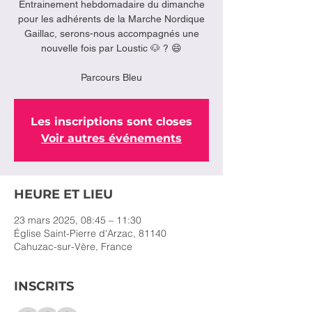
Entrainement hebdomadaire du dimanche
pour les adhérents de la Marche Nordique
Gaillac, serons-nous accompagnés une
nouvelle fois par Loustic 🐶 ? 😄
Parcours Bleu
Les inscriptions sont closes
Voir autres événements
HEURE ET LIEU
23 mars 2025, 08:45 – 11:30
Église Saint-Pierre d'Arzac, 81140
Cahuzac-sur-Vère, France
INSCRITS