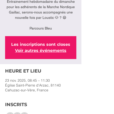
Entrainement hebdomadaire du dimanche
pour les adhérents de la Marche Nordique
Gaillac, serons-nous accompagnés une
nouvelle fois par Loustic 🐶 ? 😄
Parcours Bleu
Les inscriptions sont closes
Voir autres événements
HEURE ET LIEU
23 nov. 2025, 08:45 – 11:30
Église Saint-Pierre d'Arzac, 81140
Cahuzac-sur-Vère, France
INSCRITS