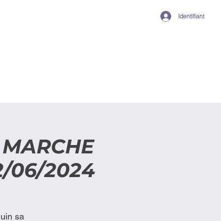
Identifiant
A MARCHE
/06/2024
uin sa