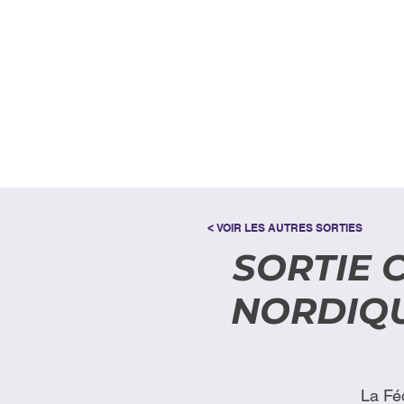
< VOIR LES AUTRES SORTIES
SORTIE 
NORDIQU
La Fé