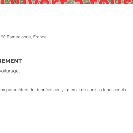
1190 Pampelonne, France
ÉNEMENT
oiturage. 
os paramètres de données analytiques et de cookies fonctionnels.