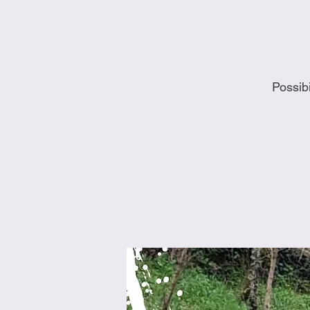
Possib