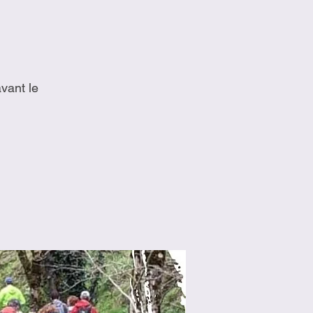
vant le