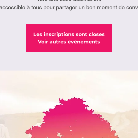
 accessible à tous pour partager un bon moment de conviv
Les inscriptions sont closes
Voir autres événements