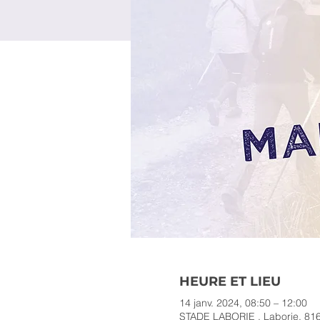
HEURE ET LIEU
14 janv. 2024, 08:50 – 12:00
STADE LABORIE , Laborie, 816