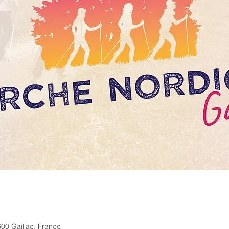
00 Gaillac, France