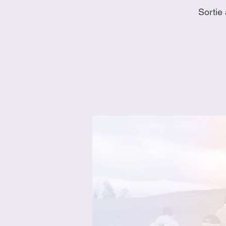
Sortie