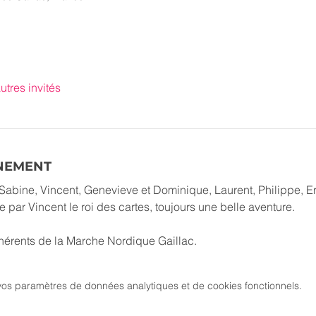
utres invités
ÉNEMENT
Sabine, Vincent, Genevieve et Dominique, Laurent, Philippe, Er
 par Vincent le roi des cartes, toujours une belle aventure.
dhérents de la Marche Nordique Gaillac.
os paramètres de données analytiques et de cookies fonctionnels.