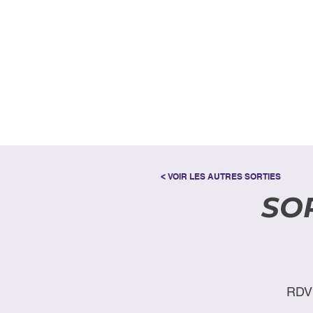
< VOIR LES AUTRES SORTIES
SOR
RDV 