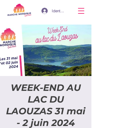
Identifiant
WEEK-END AU
LAC DU
LAOUZAS 31 mai
- 2 juin 2024