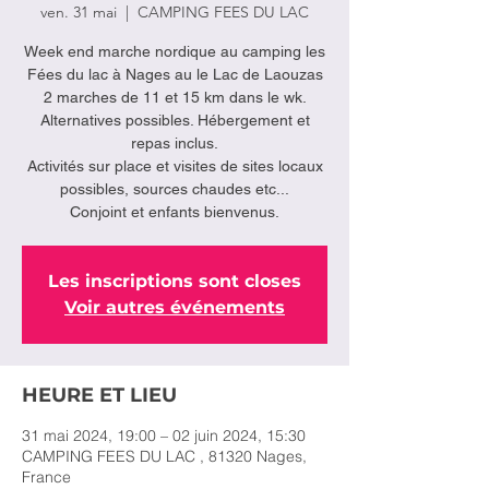
ven. 31 mai
  |  
CAMPING FEES DU LAC
Week end marche nordique au camping les
Fées du lac à Nages au le Lac de Laouzas
2 marches de 11 et 15 km dans le wk.
Alternatives possibles. Hébergement et
repas inclus.
Activités sur place et visites de sites locaux
possibles, sources chaudes etc...
Conjoint et enfants bienvenus.
Les inscriptions sont closes
Voir autres événements
HEURE ET LIEU
31 mai 2024, 19:00 – 02 juin 2024, 15:30
CAMPING FEES DU LAC , 81320 Nages,
France