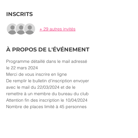
INSCRITS
+ 29 autres invités
À PROPOS DE L'ÉVÉNEMENT
Programme détaillé dans le mail adressé 
le 22 mars 2024
Merci de vous inscrire en ligne
De remplir le bulletin d'inscription envoyer 
avec le mail du 22/03/2024 et de le 
remettre à un membre du bureau du club
Attention fin des inscription le 10/04/2024
Nombre de places limité à 45 personnes