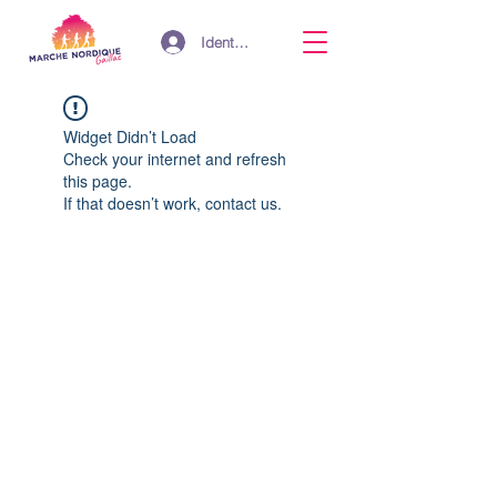
Identifiant
Widget Didn’t Load
Check your internet and refresh
this page.
If that doesn’t work, contact us.