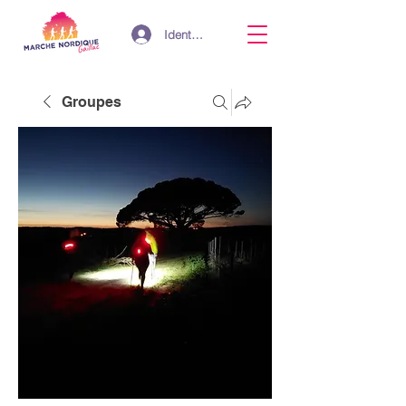
Identifiant
Groupes