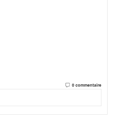
0 commentaire