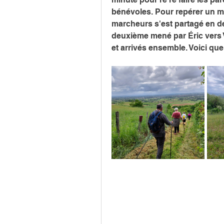
bénévoles. Pour repérer un m
marcheurs s'est partagé en deu
deuxième mené par Éric vers 
et arrivés ensemble. Voici qu