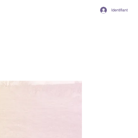
Identifiant