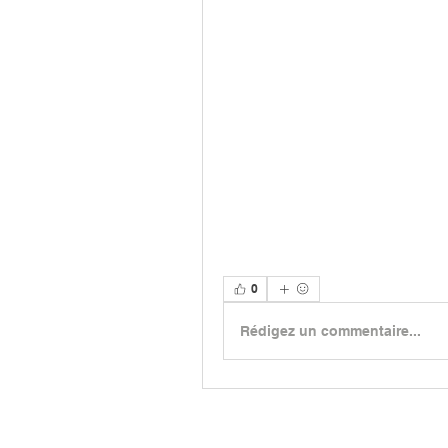
0
Rédigez un commentaire...