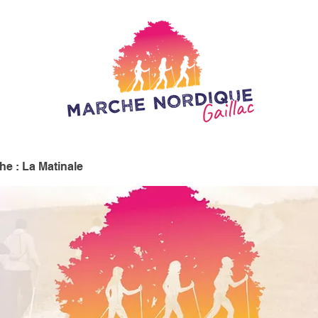
e : La Matinale