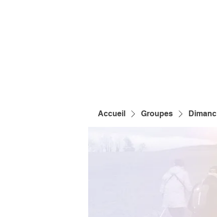
Accueil
Groupes
Dimanch