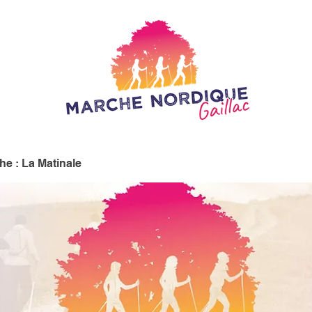
e : La Matinale