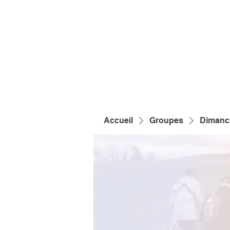
Accueil
Groupes
Dimanch