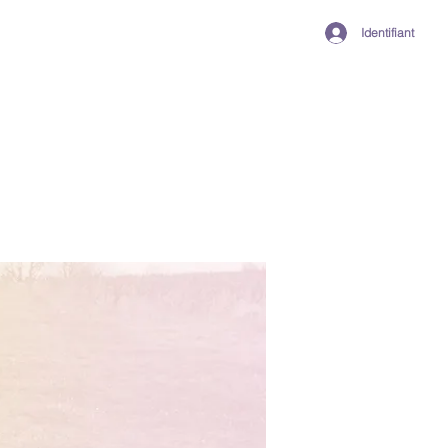
Identifiant