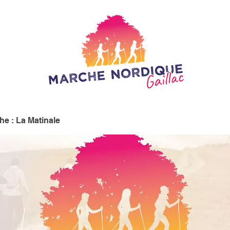
e : La Matinale