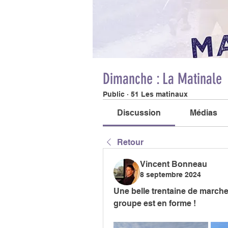
Dimanche : La Matinale
Public
·
51 Les matinaux
Discussion
Médias
Retour
Vincent Bonneau
8 septembre 2024
Une belle trentaine de marcheu
groupe est en forme !