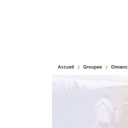
Accueil
Groupes
Dimanch