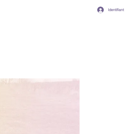
Identifiant