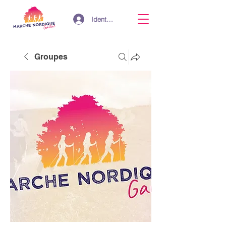
Identifiant
Groupes