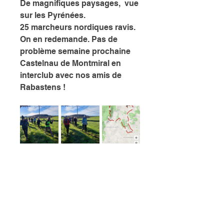
De magnifiques paysages,  vue 
sur les Pyrénées. 
25 marcheurs nordiques ravis. 
On en redemande. Pas de 
problème semaine prochaine 
Castelnau de Montmiral en 
interclub avec nos amis de 
Rabastens !