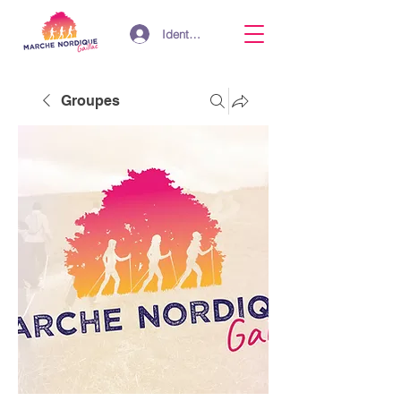
Identifiant
Groupes