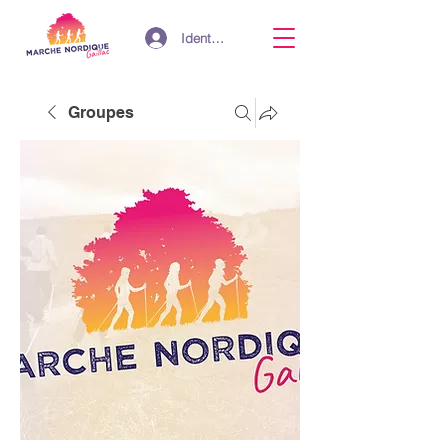
Identifiant
Groupes