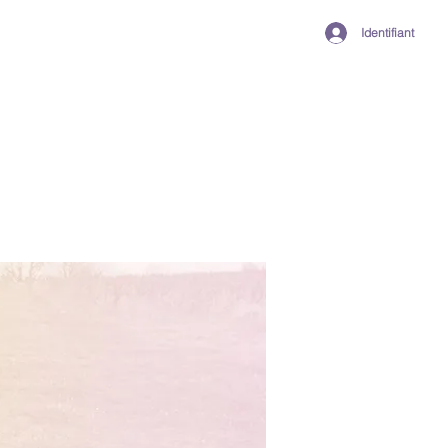
Identifiant