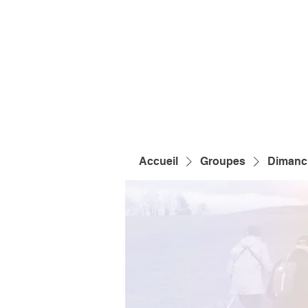
Accueil
Groupes
Dimanch