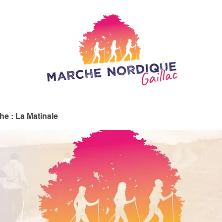
e : La Matinale