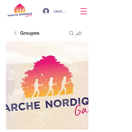
Identifiant
Groupes