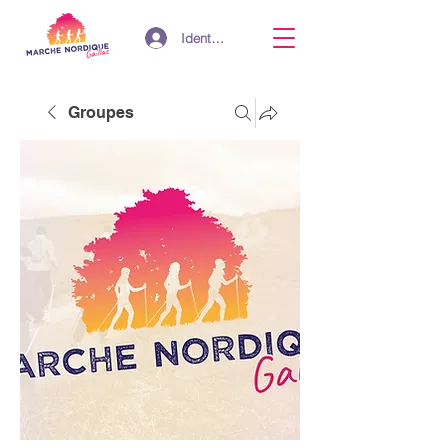
Identifiant
Groupes