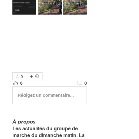
5
6
0
Rédigez un commentaire...
À propos
Les actualités du groupe de
marche du dimanche matin. La