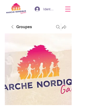
Identifiant
Groupes