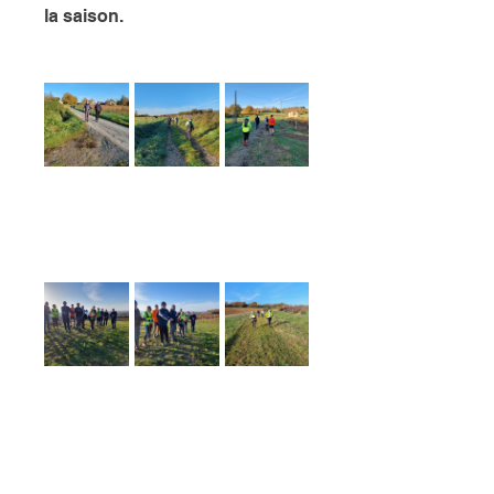
la saison. 