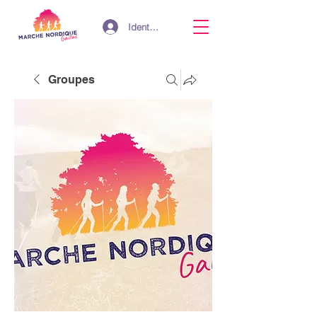
Identifiant
Groupes