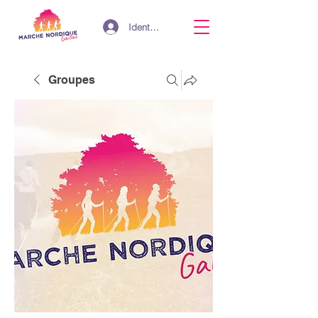
Identifiant
Groupes