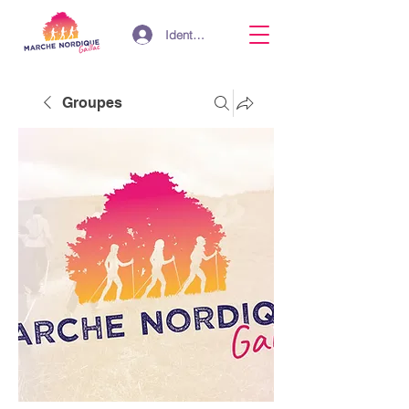
Identifiant
Groupes