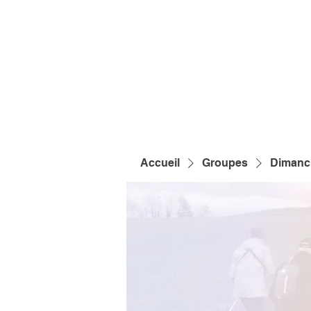
Accueil
Groupes
Dimanch