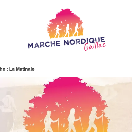
e : La Matinale