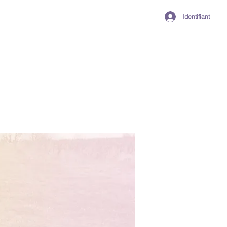
Identifiant