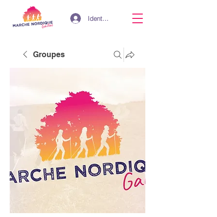
Identifiant
Groupes