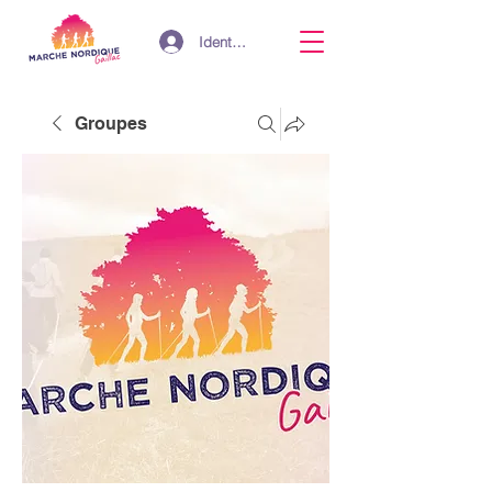
Identifiant
Groupes