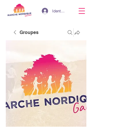
Identifiant
Groupes