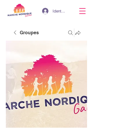
Identifiant
Groupes