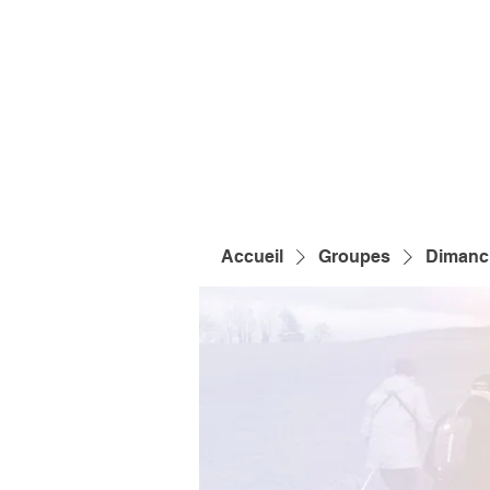
Accueil
Groupes
Dimanch