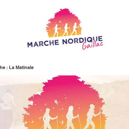
e : La Matinale