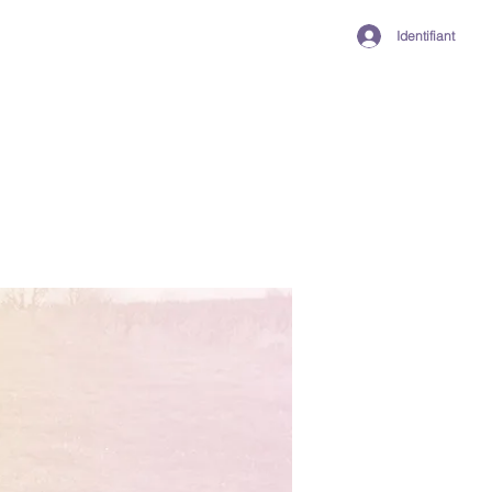
Identifiant