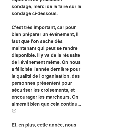
sondage, merci de le faire sur le 
sondage ci-dessous. 
C'est très important, car pour 
bien préparer un événement, il 
faut que l'on sache dès 
maintenant qui peut se rendre 
disponible. Il y va de la réussite 
de l'événement même. On nous 
a félicités l'année dernière pour 
la qualité de l'organisation, des 
personnes présentent pour 
sécuriser les croisements, et 
encourager les marcheurs. On 
aimerait bien que cela continu... 
😄
Et, en plus, cette année, nous 