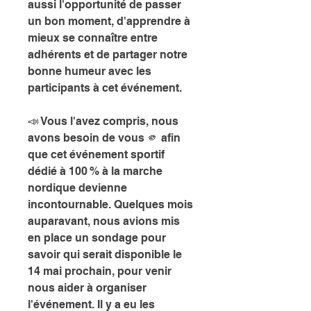
aussi l'opportunité de passer 
un bon moment, d'apprendre à 
mieux se connaître entre 
adhérents et de partager notre 
bonne humeur avec les 
participants à cet événement.
📣 Vous l'avez compris, nous 
avons besoin de vous 🫵 afin 
que cet événement sportif 
dédié à 100 % à la marche 
nordique devienne 
incontournable. Quelques mois 
auparavant, nous avions mis 
en place un sondage pour 
savoir qui serait disponible le 
14 mai prochain, pour venir 
nous aider à organiser 
l'événement. Il y a eu les 