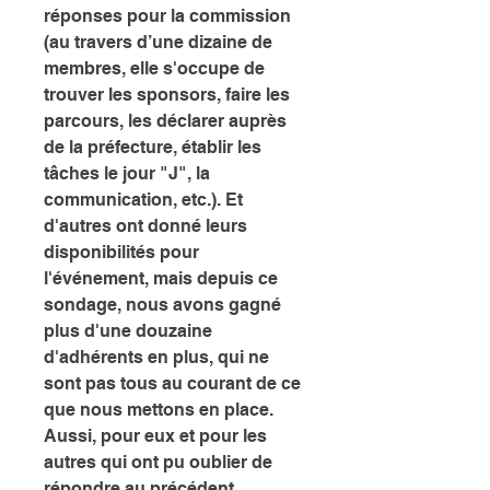
réponses pour la commission 
(au travers d’une dizaine de 
membres, elle s'occupe de 
trouver les sponsors, faire les 
parcours, les déclarer auprès 
de la préfecture, établir les 
tâches le jour "J", la 
communication, etc.). Et 
d'autres ont donné leurs 
disponibilités pour 
l'événement, mais depuis ce 
sondage, nous avons gagné 
plus d'une douzaine 
d'adhérents en plus, qui ne 
sont pas tous au courant de ce 
que nous mettons en place. 
Aussi, pour eux et pour les 
autres qui ont pu oublier de 
répondre au précédent 