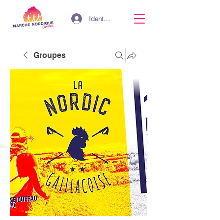
Identifiant
Groupes