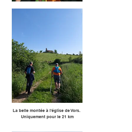
La belle montée à l'église de Vors. 
Uniquement pour le 21 km