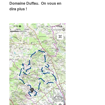
Domaine Duffau.  On vous en 
dira plus !