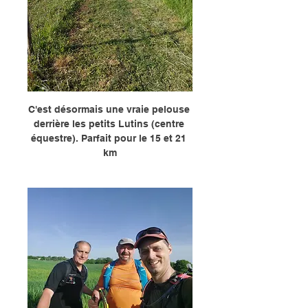
C'est désormais une vraie pelouse 
derrière les petits Lutins (centre 
équestre). Parfait pour le 15 et 21 
km