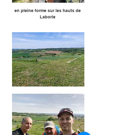
en pleine forme sur les hauts de 
Laborie 