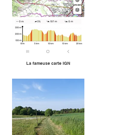
La fameuse carte IGN