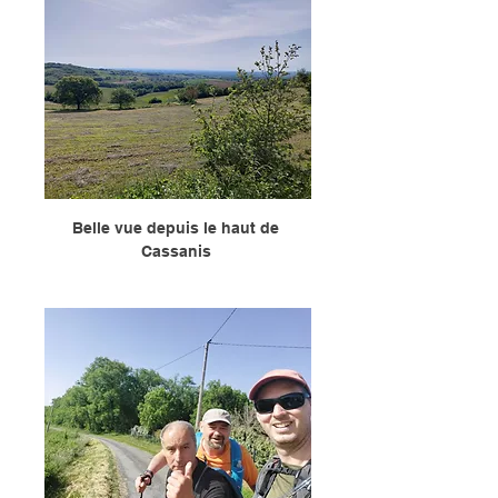
Belle vue depuis le haut de 
Cassanis 